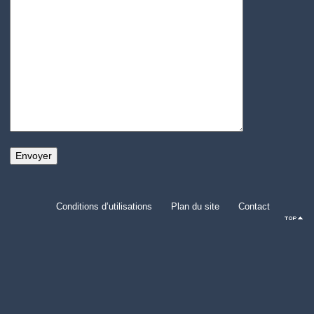
Conditions d’utilisations
Plan du site
Contact