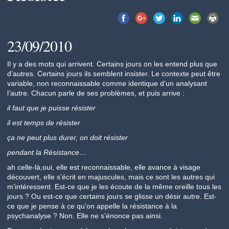
23/09/2010
Il y a des mots qui arrivent. Certains jours on les entend plus que
d’autres. Certains jours ils semblent insister. Le contexte peut être
variable, non reconnaissable comme identique d’un analysant
l’autre. Chacun parle de ses problèmes, et puis arrive :
il faut que je puisse résister
il est temps de résister
ça ne peut plus durer, on doit résister
pendant la Résistance…
ah celle-là,oui, elle est reconnaissable, elle avance à visage
découvert, elle s’écrit en majuscules, mais ce sont les autres qui
m’intéressent. Est-ce que je les écoute de la même oreille tous les
jours ? Ou est-ce que certains jours se glisse un désir autre. Est-
ce que je pense à ce qu’on appelle la résistance à la
psychanalyse ? Non. Elle ne s’énonce pas ainsi.